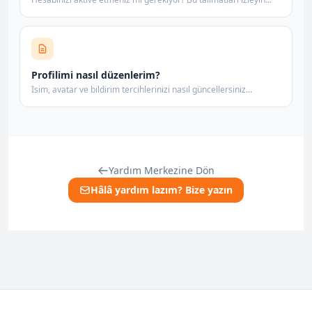
Profilimi nasıl düzenlerim?
İsim, avatar ve bildirim tercihlerinizi nasıl güncellersiniz...
Yardım Merkezine Dön
Hâlâ yardım lazım? Bize yazın